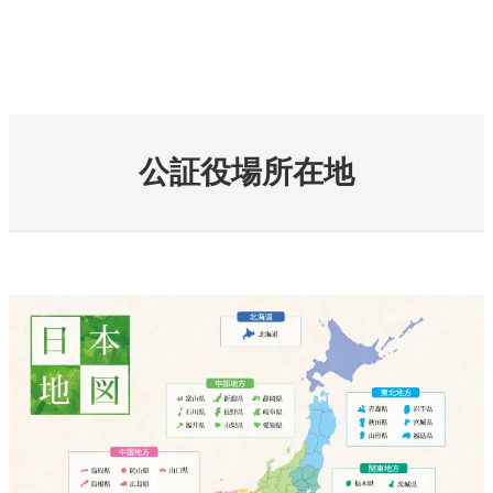
公証役場所在地