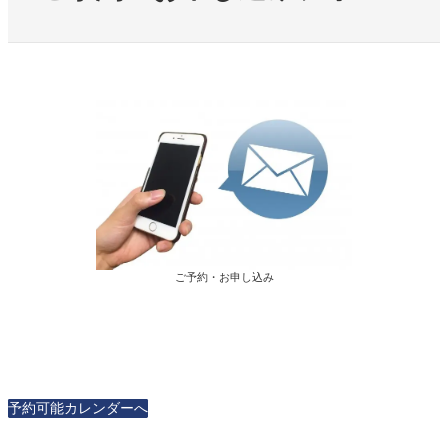
ご予約・お申し込み
予約可能カレンダーへ