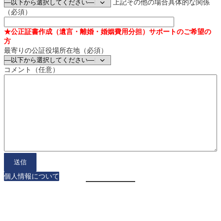
上記その他の場合具体的な関係
（必須）
★公正証書作成（遺言・離婚・婚姻費用分担）サポートのご希望の
方
最寄りの公証役場所在地（必須）
コメント（任意）
個人情報について